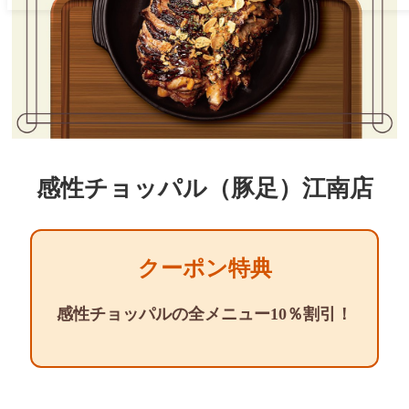
感性チョッパル（豚足）江南店
クーポン特典
感性チョッパルの全メニュー10％割引！