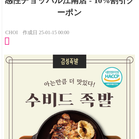
感性チョッパル江南店 - 10%割引ク
ーポン
CHOI
作成日
25-01-15 00:00