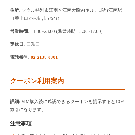
住所:
ソウル特別市江南区江南大路94キル、1階 (江南駅
11番出口から徒歩で5分)
営業時間:
11:30~23:00 (準備時間 15:00~17:00)
定休日:
日曜日
電話番号:
02-2138-0301
クーポン利用案内
詳細:
SIM購入後に確認できるクーポンを提示すると10％
割引になります。
注意事項