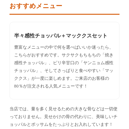
おすすめメニュー
半々感性チョッパル＋マッククスセット
豊富なメニューの中で何を選べばいいか迷ったら、
こちらがおすすめです。サクサクもちもちの「焼き
感性チョッパル」、ピリ辛甘口の「ヤンニョム感性
チョッパル」、そしてさっぱりと食べやすい「マッ
ククス」が一度に楽しめます。ご来店のお客様の
80％が注文される人気メニューです！
当店では、量を多く見せるための大きな骨などは一切使
っておりません。見せかけの骨の代わりに、美味しいチ
ョッパルとポッサムをたっぷりとお入れしています！