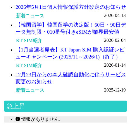
2026年5月1日個人情報保護方針改定のお知らせ
2026-04-13
新着ニュース
【韓国留学】韓国留学の決定版！60日・90日デ
ータ無制限・010番号付きeSIMが業界最安値
2026-02-04
KT SIM紹介
【1月当選者発表】KT Japan SIM 購入認証レビ
ューキャンペーン (2025/11～2026/1)（終了）
2026-01-14
KT SIM紹介
12月23日からの本人確認自動化に伴うサービス
変更のお知らせ
2025-12-19
新着ニュース
急上昇
情報がありません。