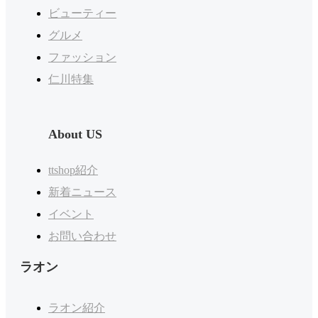
ビューティー
グルメ
ファッション
仁川特集
About US
ttshop紹介
新着ニュース
イベント
お問い合わせ
ラオン
ラオン紹介