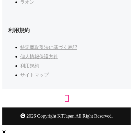
ラオン
利用規約
特定商取引法に基づく表記
個人情報保護方針
利用規約
サイトマップ
2026 Copyright KTJapan All Right Reserved.