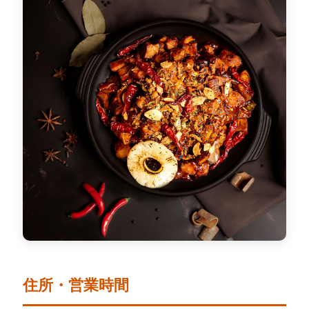
住所・営業時間