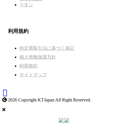
ラオン
利用規約
特定商取引法に基づく表記
個人情報保護方針
利用規約
サイトマップ
2026 Copyright KTJapan All Right Reserved.