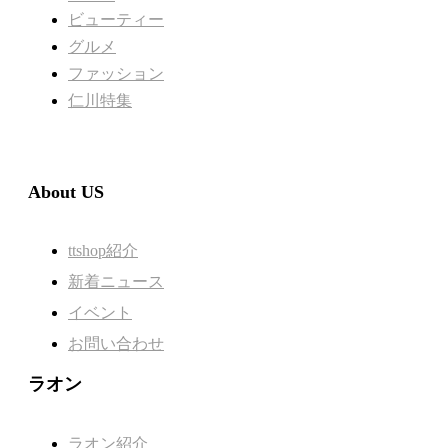
ビューティー
グルメ
ファッション
仁川特集
About US
ttshop紹介
新着ニュース
イベント
お問い合わせ
ラオン
ラオン紹介