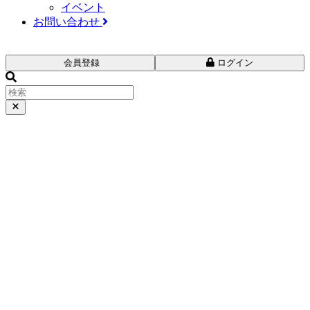
イベント
お問い合わせ
会員登録
ログイン