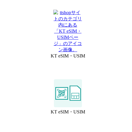
KT eSIM・USIM
KT eSIM・USIM