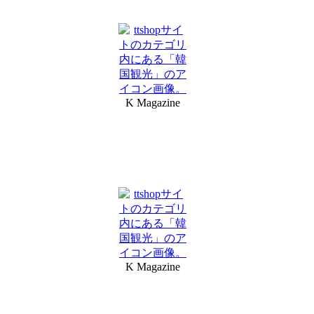
K Magazine
K Magazine