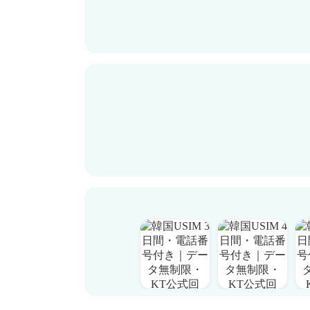
【お知らせ】 QRコード手動読み込みのご案内