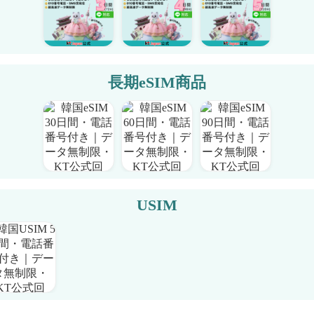
長期eSIM商品
USIM