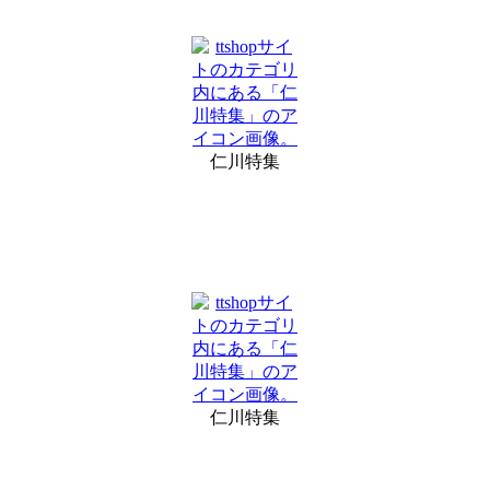
仁川特集
仁川特集