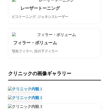
レーザートーニング
ピコトーニング, ジェネシスレーザー
フィラー・ボリューム
顎先フィラー, 目の下フィラー
クリニックの画像ギャラリー