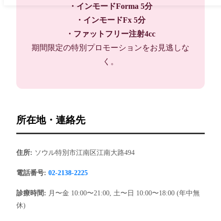
・インモードForma 5分
・インモードFx 5分
・ファットフリー注射4cc
期間限定の特別プロモーションをお見逃しな
く。
所在地・連絡先
住所:
ソウル特別市江南区江南大路494
電話番号:
02-2138-2225
診療時間:
月〜金 10:00〜21:00, 土〜日 10:00〜18:00 (年中無
休)