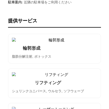
駐車案内:
近隣の駐車場をご利用ください
提供サービス
輪郭形成
脂肪分解注射, ボトックス
リフティング
シュリンクユニバース, ウルセラ, ソフウェーブ