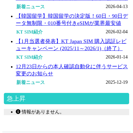
2026-04-13
新着ニュース
【韓国留学】韓国留学の決定版！60日・90日デ
ータ無制限・010番号付きeSIMが業界最安値
2026-02-04
KT SIM紹介
【1月当選者発表】KT Japan SIM 購入認証レビ
ューキャンペーン (2025/11～2026/1)（終了）
2026-01-14
KT SIM紹介
12月23日からの本人確認自動化に伴うサービス
変更のお知らせ
2025-12-19
新着ニュース
急上昇
情報がありません。