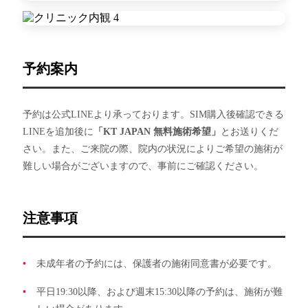
予約案内
予約は公式LINEより承っております。SIM購入後確認できる
LINEを追加後に
「KT JAPAN 無料施術希望」
とお送りくだ
さい。また、ご来院の際、院内の状況によりご希望の施術が
難しい場合がございますので、事前にご確認ください。
注意事項
未成年者の予約には、保護者の施術同意書が必要です。
平日19:30以降、および週末15:30以降の予約は、施術が難