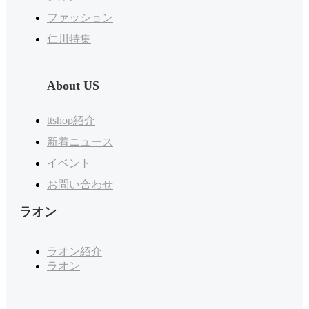
ファッション
仁川特集
About US
ttshop紹介
新着ニュース
イベント
お問い合わせ
ラオン
ラオン紹介
ラオン