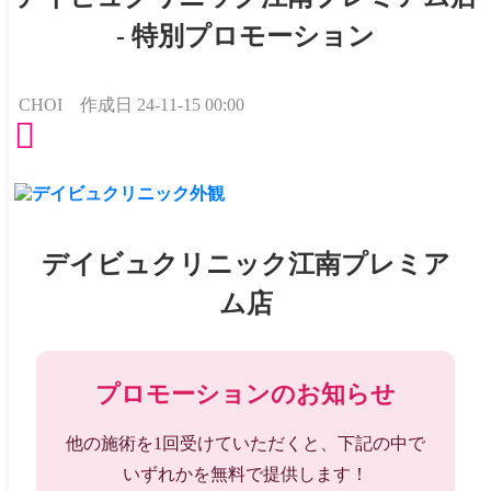
- 特別プロモーション
CHOI
作成日
24-11-15 00:00
デイビュクリニック江南プレミア
ム店
プロモーションのお知らせ
他の施術を1回受けていただくと、下記の中で
いずれかを無料で提供します！