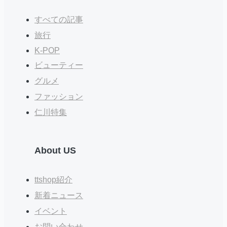
すべての記事
旅行
K-POP
ビューティー
グルメ
ファッション
仁川特集
About US
ttshop紹介
新着ニュース
イベント
お問い合わせ