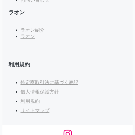
ラオン
ラオン紹介
ラオン
利用規約
特定商取引法に基づく表記
個人情報保護方針
利用規約
サイトマップ