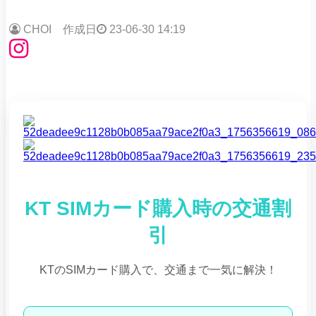
CHOI
作成日
23-06-30 14:19
KT SIMカード購入時の交通割
引
KTのSIMカード購入で、交通まで一気に解決！