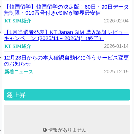
【韓国留学】韓国留学の決定版！60日・90日データ
無制限・010番号付きeSIMが業界最安値
KT SIM紹介
2026-02-04
【1月当選者発表】KT Japan SIM 購入認証レビュー
キャンペーン (2025/11～2026/1)（終了）
KT SIM紹介
2026-01-14
12月23日からの本人確認自動化に伴うサービス変更
のお知らせ
新着ニュース
2025-12-19
急上昇
情報がありません。