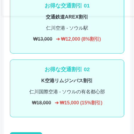
お得な交通割引 01
交通鉄道AREX割引
仁川空港 - ソウル駅
₩13,000
➔ ₩12,000 (8%割引)
お得な交通割引 02
K空港リムジンバス割引
仁川国際空港 - ソウルの有名都心部
₩18,000
➔ ₩15,000 (15%割引)