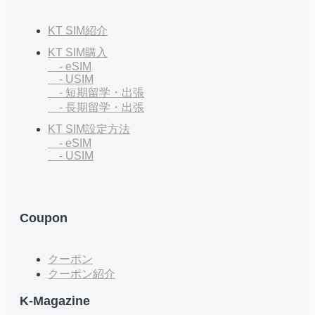
KT SIM紹介
KT SIM購入
- eSIM
- USIM
- 短期留学・出張
- 長期留学・出張
KT SIM設定方法
- eSIM
- USIM
Coupon
クーポン
クーポン紹介
K-Magazine