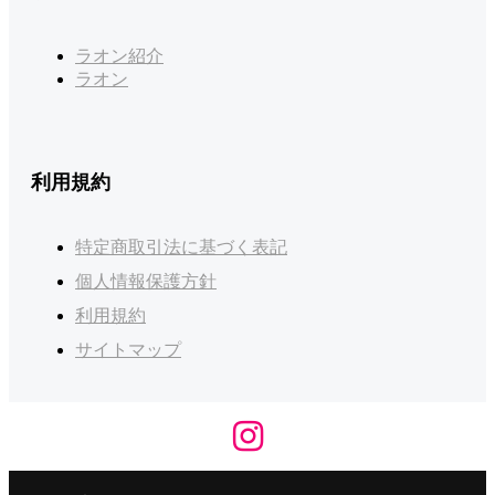
ラオン紹介
ラオン
利用規約
特定商取引法に基づく表記
個人情報保護方針
利用規約
サイトマップ