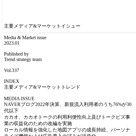
主要メディア&マーケットイシュー
Media & Market issue
2023.01
Published by
Trend strategy team
Vol.337
INDEX
主要メディア&マーケットトレンド
MEDIA ISSUE
NAVERブログ2022年決算、新規流入利用者のうち76%が30
代以下
カカオ、カカオトークの利用利便性向上及びトークビズ事
業の収益化のための改編を実施
ローカル情報を強化した地図アプリの成長持続、パーソナ