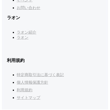
イベント
お問い合わせ
ラオン
ラオン紹介
ラオン
利用規約
特定商取引法に基づく表記
個人情報保護方針
利用規約
サイトマップ