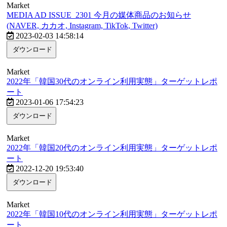
Market
MEDIA AD ISSUE_2301 今月の媒体商品のお知らせ
(NAVER, カカオ, Instagram, TikTok, Twitter)
2023-02-03 14:58:14
ダウンロード
Market
2022年「韓国30代のオンライン利用実態」ターゲットレポ
ート
2023-01-06 17:54:23
ダウンロード
Market
2022年「韓国20代のオンライン利用実態」ターゲットレポ
ート
2022-12-20 19:53:40
ダウンロード
Market
2022年「韓国10代のオンライン利用実態」ターゲットレポ
ート