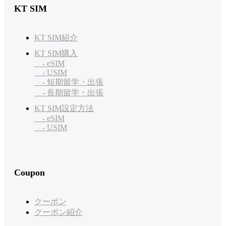
KT SIM
KT SIM紹介
KT SIM購入
- eSIM
- USIM
- 短期留学・出張
- 長期留学・出張
KT SIM設定方法
- eSIM
- USIM
Coupon
クーポン
クーポン紹介