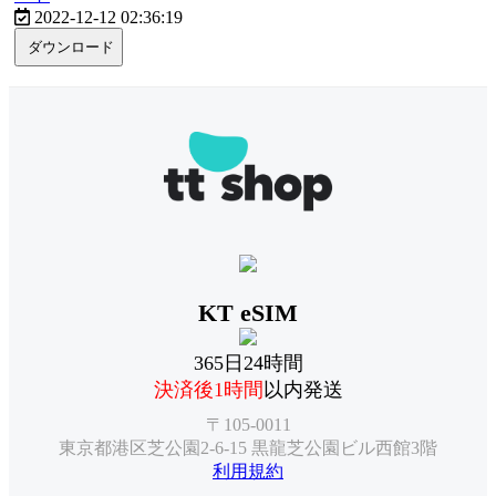
2022-12-12 02:36:19
ダウンロード
KT eSIM
365日24時間
決済後1時間
以内発送
〒105-0011
東京都港区芝公園2-6-15 黒龍芝公園ビル西館3階
利用規約