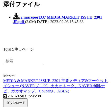
添付ファイル
2.nasreport337 MEDIA MARKET ISSUE_2301
JP.pdf
(2.0M)
DATE : 2023-02-03 15:45:38
Total 5件
1 ページ
Market
MEDIA & MARKET ISSUE_2301 主要メディア&マーケット
イシュー (NAVERブログ、カカオトーク、NAVER地図/ナ
ビ、カカオマップ、Coupang、ABLY)
2023-02-03 15:45:38
ダウンロード