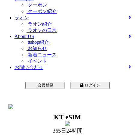
クーポン
クーポン紹介
ラオン
ラオン紹介
ラオンの日常
About US
ttshop紹介
お知らせ
新着ニュース
イベント
お問い合わせ
会員登録
ログイン
ゲスト注文照会
KT eSIM
365日24時間