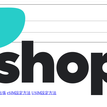
出張
eSIM設定方法
USIM設定方法