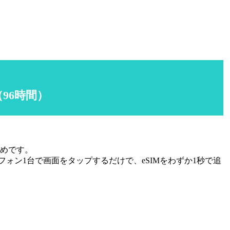
96時間）
めです。
フォン1台で画面をタップするだけで、eSIMをわずか1秒で追