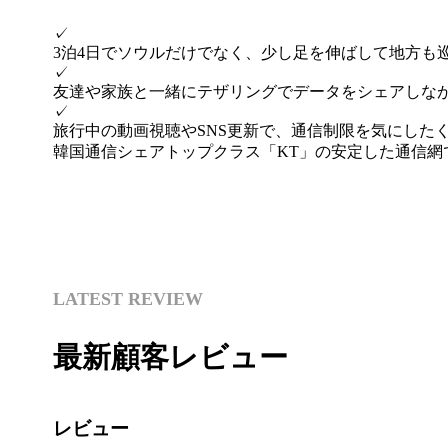
✓
3泊4日でソウルだけでなく、少し足を伸ばして地方も
✓
友達や家族と一緒にテザリングでデータをシェアしな
✓
旅行中の動画視聴やSNS更新で、通信制限を気にした
韓国通信シェアトップクラス「KT」の安定した通信網
LATEST REVIEW
最新顧客レビュー
レビュー