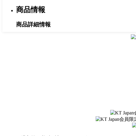
商品情報
商品詳細情報