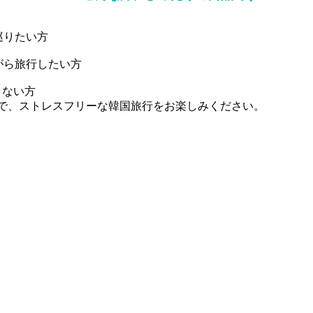
巡りたい方
がら旅行したい方
くない方
で、ストレスフリーな韓国旅行をお楽しみください。