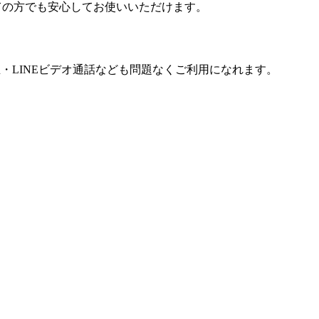
めての方でも安心してお使いいただけます。
再生・LINEビデオ通話なども問題なくご利用になれます。
。