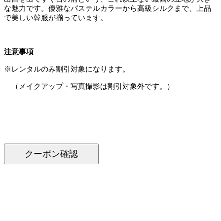
な魅力です。優雅なパステルカラーから高級シルクまで、上品
で美しい韓服が揃っています。
注意事項
※レンタルのみ割引対象になります。
（メイクアップ・写真撮影は割引対象外です。）
クーポン確認