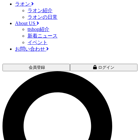
ラオン
ラオン紹介
ラオンの日常
About US
ttshop紹介
新着ニュース
イベント
お問い合わせ
会員登録
ログイン