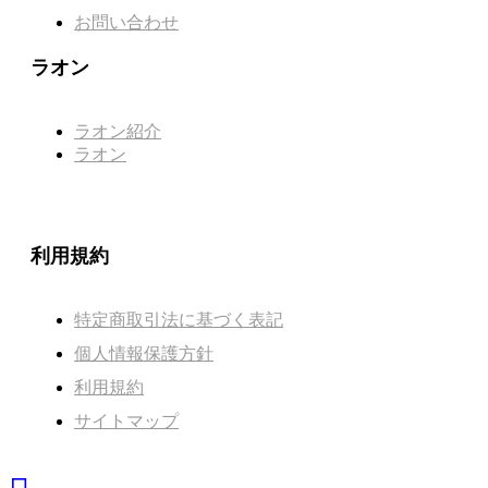
お問い合わせ
ラオン
ラオン紹介
ラオン
利用規約
特定商取引法に基づく表記
個人情報保護方針
利用規約
サイトマップ