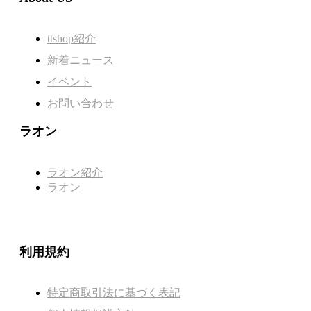
ttshop紹介
新着ニュース
イベント
お問い合わせ
ラオン
ラオン紹介
ラオン
利用規約
特定商取引法に基づく表記