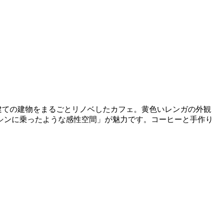
建ての建物をまるごとリノベしたカフェ。黄色いレンガの外観
シンに乗ったような感性空間」が魅力です。コーヒーと手作り