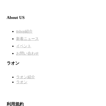
About US
ttshop紹介
新着ニュース
イベント
お問い合わせ
ラオン
ラオン紹介
ラオン
利用規約