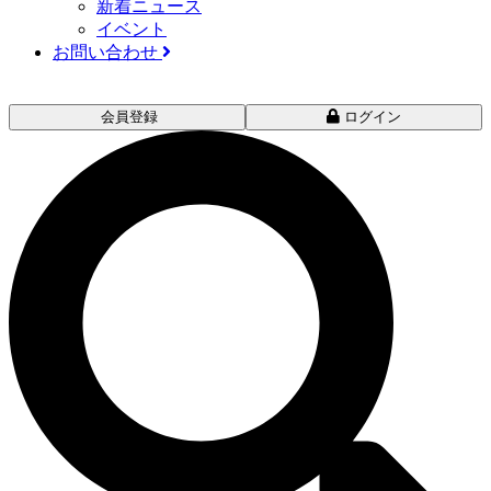
新着ニュース
イベント
お問い合わせ
会員登録
ログイン