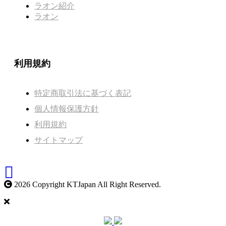
ラオン紹介
ラオン
利用規約
特定商取引法に基づく表記
個人情報保護方針
利用規約
サイトマップ
2026 Copyright KTJapan All Right Reserved.