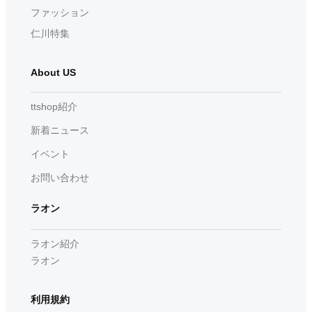
ファッション
仁川特集
About US
ttshop紹介
新着ニュース
イベント
お問い合わせ
ラオン
ラオン紹介
ラオン
利用規約