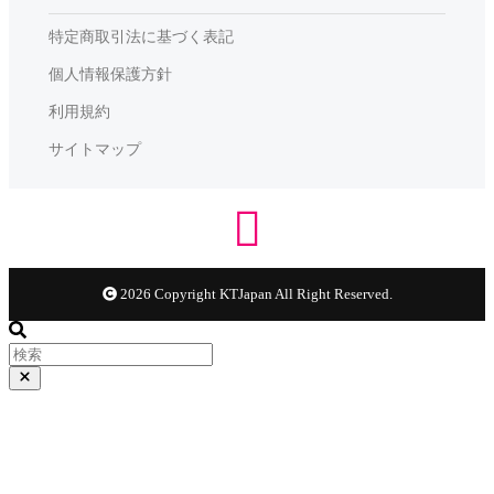
特定商取引法に基づく表記
個人情報保護方針
利用規約
サイトマップ
2026 Copyright KTJapan All Right Reserved.