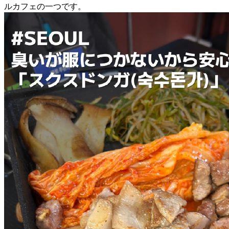
ルカフェの一つです。