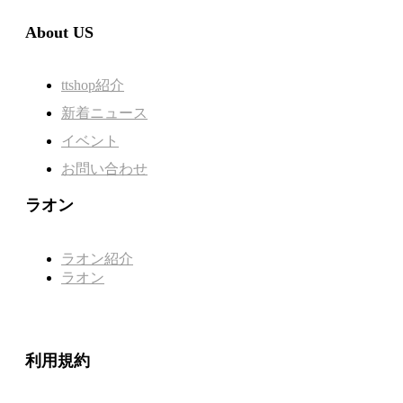
About US
ttshop紹介
新着ニュース
イベント
お問い合わせ
ラオン
ラオン紹介
ラオン
利用規約