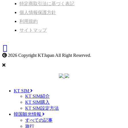
特定商取引法に基づく表記
個人情報保護方針
利用規約
サイトマップ
2026 Copyright KTJapan All Right Reserved.
KT SIM
KT SIM紹介
KT SIM購入
KT SIM設定方法
韓国観光情報
すべての記事
旅行