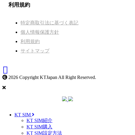
利用規約
特定商取引法に基づく表記
個人情報保護方針
利用規約
サイトマップ
2026 Copyright KTJapan All Right Reserved.
KT SIM
KT SIM紹介
KT SIM購入
KT SIM設定方法