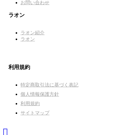
お問い合わせ
ラオン
ラオン紹介
ラオン
利用規約
特定商取引法に基づく表記
個人情報保護方針
利用規約
サイトマップ