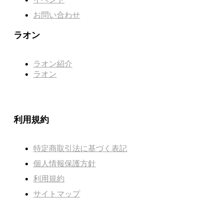
お問い合わせ
ラオン
ラオン紹介
ラオン
利用規約
特定商取引法に基づく表記
個人情報保護方針
利用規約
サイトマップ