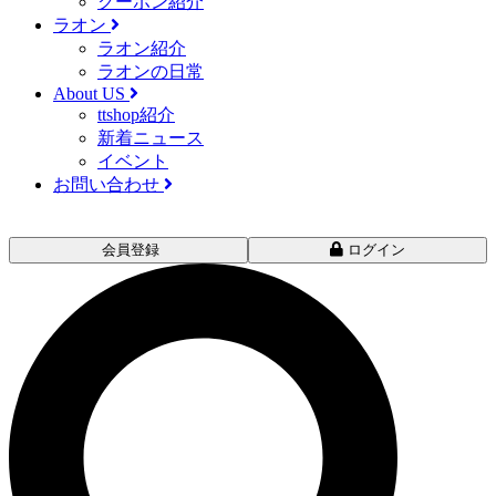
クーポン紹介
ラオン
ラオン紹介
ラオンの日常
About US
ttshop紹介
新着ニュース
イベント
お問い合わせ
会員登録
ログイン