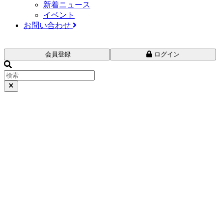
新着ニュース
イベント
お問い合わせ
会員登録
ログイン