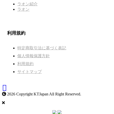
ラオン紹介
ラオン
利用規約
特定商取引法に基づく表記
個人情報保護方針
利用規約
サイトマップ
2026 Copyright KTJapan All Right Reserved.