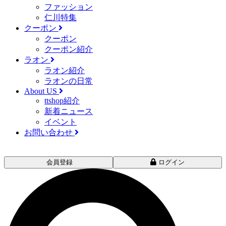
ファッション
仁川特集
クーポン
クーポン
クーポン紹介
ラオン
ラオン紹介
ラオンの日常
About US
ttshop紹介
新着ニュース
イベント
お問い合わせ
会員登録
ログイン