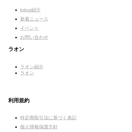
ttshop紹介
新着ニュース
イベント
お問い合わせ
ラオン
ラオン紹介
ラオン
利用規約
特定商取引法に基づく表記
個人情報保護方針