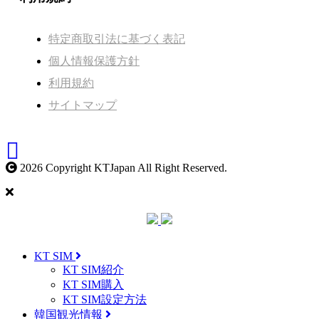
特定商取引法に基づく表記
個人情報保護方針
利用規約
サイトマップ
2026 Copyright KTJapan All Right Reserved.
KT SIM
KT SIM紹介
KT SIM購入
KT SIM設定方法
韓国観光情報