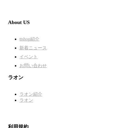
About US
ttshop紹介
新着ニュース
イベント
お問い合わせ
ラオン
ラオン紹介
ラオン
利用規約