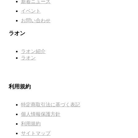
新着ニュース
イベント
お問い合わせ
ラオン
ラオン紹介
ラオン
利用規約
特定商取引法に基づく表記
個人情報保護方針
利用規約
サイトマップ