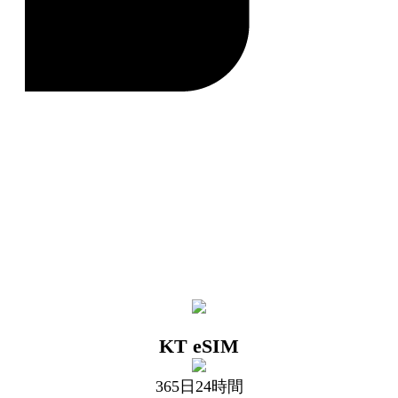
KT eSIM
365日24時間