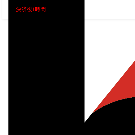
365日24時間
決済後1時間
以内発送