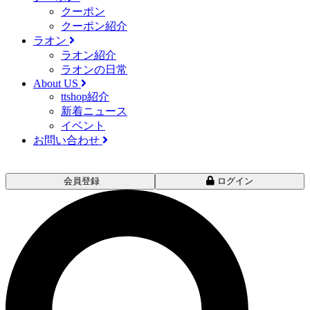
クーポン
クーポン紹介
ラオン
ラオン紹介
ラオンの日常
About US
ttshop紹介
新着ニュース
イベント
お問い合わせ
会員登録
ログイン