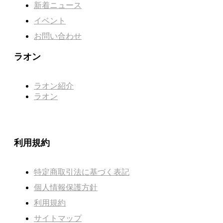
新着ニュース
イベント
お問い合わせ
ラオン
ラオン紹介
ラオン
利用規約
特定商取引法に基づく表記
個人情報保護方針
利用規約
サイトマップ