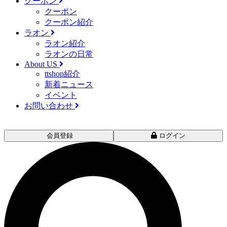
クーポン
クーポン
クーポン紹介
ラオン
ラオン紹介
ラオンの日常
About US
ttshop紹介
新着ニュース
イベント
お問い合わせ
会員登録
ログイン