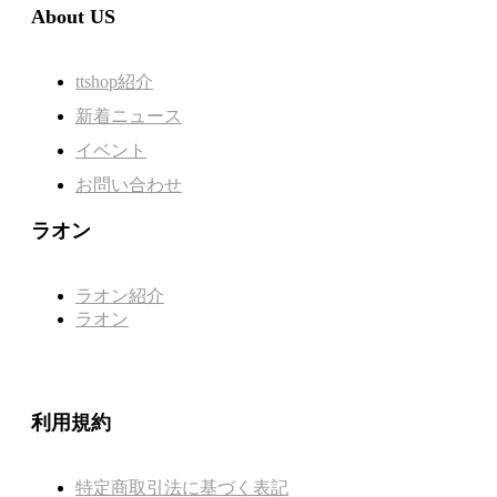
About US
ttshop紹介
新着ニュース
イベント
お問い合わせ
ラオン
ラオン紹介
ラオン
利用規約
特定商取引法に基づく表記