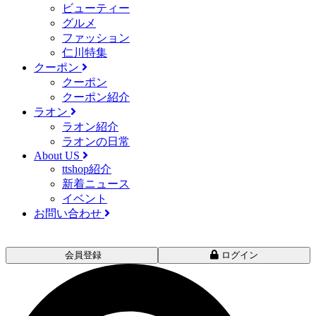
ビューティー
グルメ
ファッション
仁川特集
クーポン
クーポン
クーポン紹介
ラオン
ラオン紹介
ラオンの日常
About US
ttshop紹介
新着ニュース
イベント
お問い合わせ
会員登録
ログイン