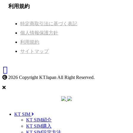
利用規約
特定商取引法に基づく表記
個人情報保護方針
利用規約
サイトマップ
2026 Copyright KTJapan All Right Reserved.
KT SIM
KT SIM紹介
KT SIM購入
KT SIM設定方法