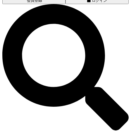
会員登録
ログイン