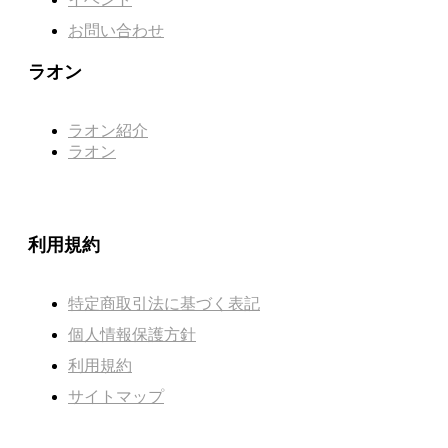
お問い合わせ
ラオン
ラオン紹介
ラオン
利用規約
特定商取引法に基づく表記
個人情報保護方針
利用規約
サイトマップ