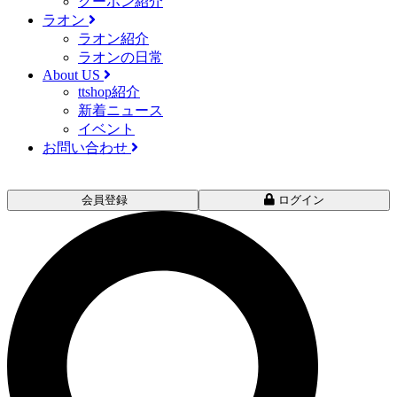
クーポン紹介
ラオン
ラオン紹介
ラオンの日常
About US
ttshop紹介
新着ニュース
イベント
お問い合わせ
会員登録
ログイン