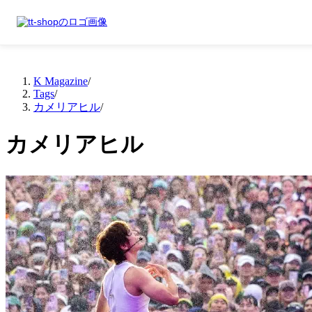
K Magazine
/
Tags
/
カメリアヒル
/
カメリアヒル