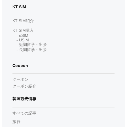
KT SIM
KT SIM紹介
KT SIM購入
- eSIM
- USIM
- 短期留学・出張
- 長期留学・出張
Coupon
クーポン
クーポン紹介
韓国観光情報
すべての記事
旅行