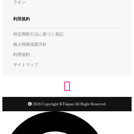
ラオン
利用規約
特定商取引法に基づく表記
個人情報保護方針
利用規約
サイトマップ
2026 Copyright KTJapan All Right Reserved.