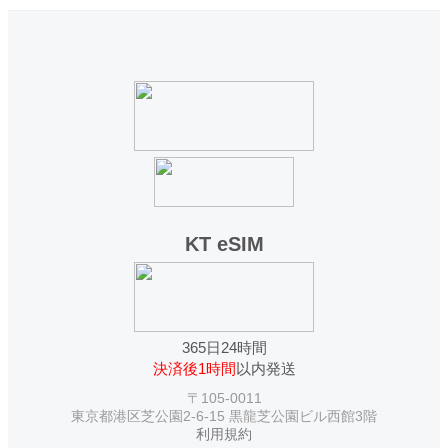
KT eSIM
365日24時間
決済後1時間
以内発送
〒105-0011
東京都港区芝公園2-6-15 黒龍芝公園ビル西館3階
利用規約