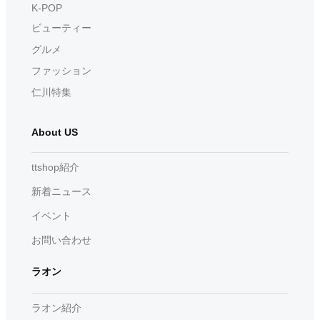
K-POP
ビューティー
グルメ
ファッション
仁川特集
About US
ttshop紹介
新着ニュース
イベント
お問い合わせ
ラオン
ラオン紹介