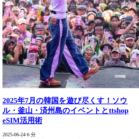
2025年7月の韓国を遊び尽くす！ソウ
ル・釜山・済州島のイベントとttshop
eSIM活用術
2025-06-24
·
6 分