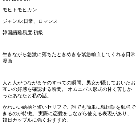
モヒトモヒカン
ジャンル:日常、ロマンス
韓国語難易度:初級
生きながら急激に落ちたときめきを緊急輸血してくれる日常
漫画
人と人がつながるそのすべての瞬間、男女が隠しておいたお
互いの好感を確認する瞬間。 オムニバス形式の甘く苦しか
ったあなたと私の話。
かわいい絵柄と短いセリフで、誰でも簡単に韓国語を勉強で
きるのが特徴。 実際に恋愛をしながら使える表現があり、
韓日カップルに強くおすすめ。