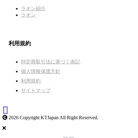
ラオン紹介
ラオン
利用規約
特定商取引法に基づく表記
個人情報保護方針
利用規約
サイトマップ
2026 Copyright KTJapan All Right Reserved.