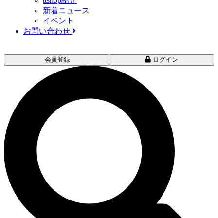
ttshop紹介
新着ニュース
イベント
お問い合わせ
会員登録
ログイン