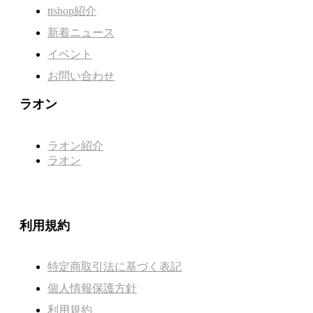
ttshop紹介
新着ニュース
イベント
お問い合わせ
ラオン
ラオン紹介
ラオン
利用規約
特定商取引法に基づく表記
個人情報保護方針
利用規約