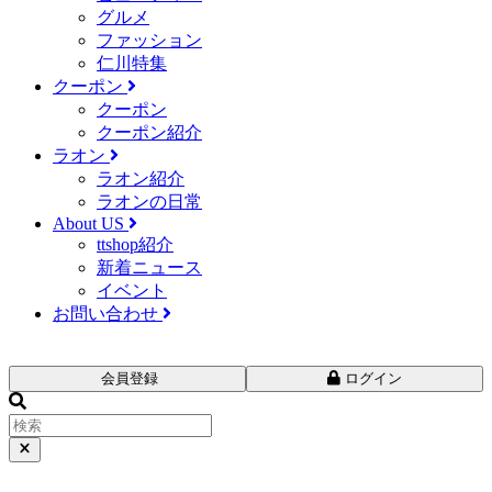
グルメ
ファッション
仁川特集
クーポン
クーポン
クーポン紹介
ラオン
ラオン紹介
ラオンの日常
About US
ttshop紹介
新着ニュース
イベント
お問い合わせ
会員登録
ログイン