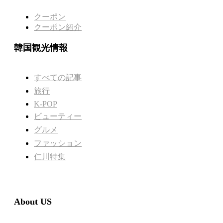
クーポン
クーポン紹介
韓国観光情報
すべての記事
旅行
K-POP
ビューティー
グルメ
ファッション
仁川特集
About US