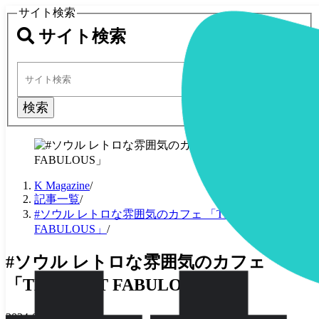
サイト検索
サイト検索
検索
K Magazine
/
記事一覧
/
#ソウル レトロな雰囲気のカフェ 「THE SPOT
FABULOUS」
/
#ソウル レトロな雰囲気のカフェ
「THE SPOT FABULOUS」
2024-06-12
·
3 分