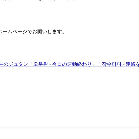
ホームページでお願いします。