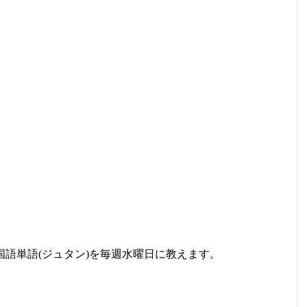
語単語(ジュタン)を毎週水曜日に教えます。