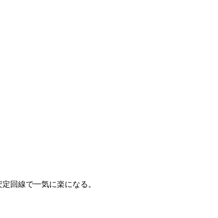
Mの安定回線で一気に楽になる。