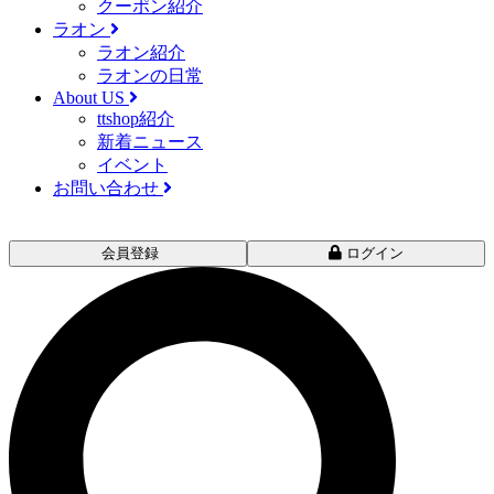
クーポン紹介
ラオン
ラオン紹介
ラオンの日常
About US
ttshop紹介
新着ニュース
イベント
お問い合わせ
会員登録
ログイン