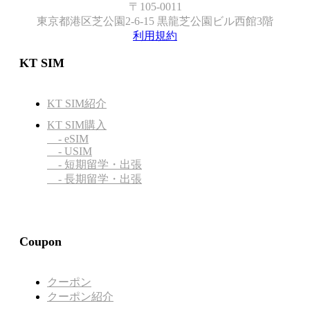
〒105-0011
東京都港区芝公園2-6-15 黒龍芝公園ビル西館3階
利用規約
KT SIM
KT SIM紹介
KT SIM購入
- eSIM
- USIM
- 短期留学・出張
- 長期留学・出張
Coupon
クーポン
クーポン紹介