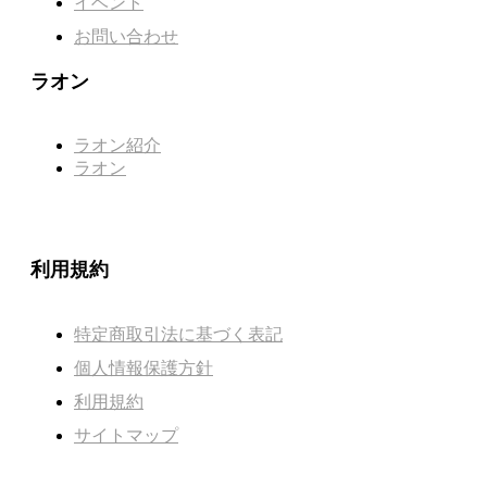
イベント
お問い合わせ
ラオン
ラオン紹介
ラオン
利用規約
特定商取引法に基づく表記
個人情報保護方針
利用規約
サイトマップ