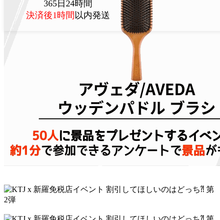
365日24時間
決済後1時間
以内発送