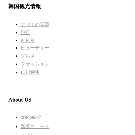
韓国観光情報
すべての記事
旅行
K-POP
ビューティー
グルメ
ファッション
仁川特集
About US
ttshop紹介
新着ニュース