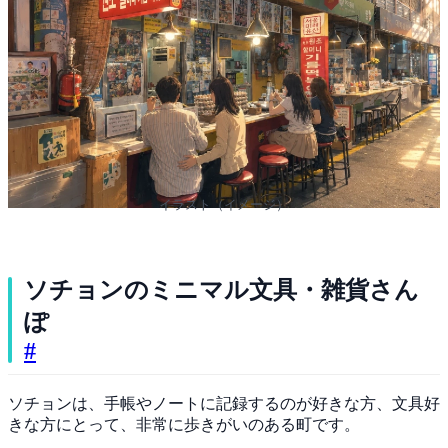
イラスト（イメージ）
ソチョンのミニマル文具・雑貨さん
ぽ
#
ソチョンは、手帳やノートに記録するのが好きな方、文具好
きな方にとって、非常に歩きがいのある町です。