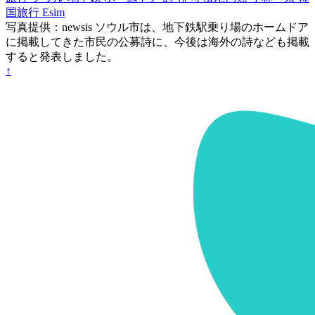
国旅行 Esim
写真提供：newsis ソウル市は、地下鉄駅乗り場のホームドア
に掲載してきた市民の公募詩に、今後は海外の詩なども掲載
すると発表しました。
↑