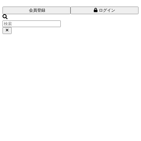
会員登録
ログイン