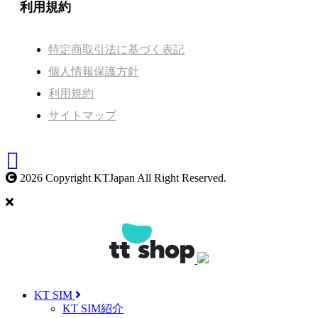
利用規約
特定商取引法に基づく表記
個人情報保護方針
利用規約
サイトマップ
2026 Copyright KTJapan All Right Reserved.
KT SIM
KT SIM紹介