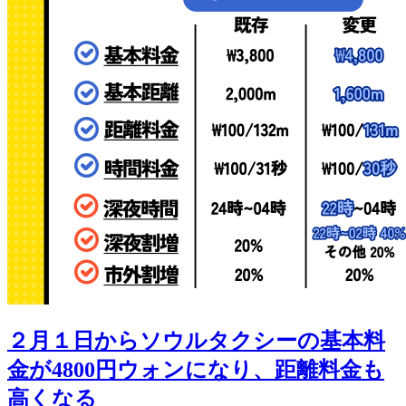
２月１日からソウルタクシーの基本料
金が4800円ウォンになり、距離料金も
高くなる