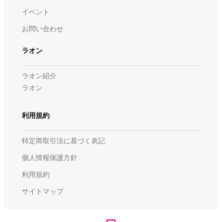
イベント
お問い合わせ
ラオン
ラオン紹介
ラオン
利用規約
特定商取引法に基づく表記
個人情報保護方針
利用規約
サイトマップ