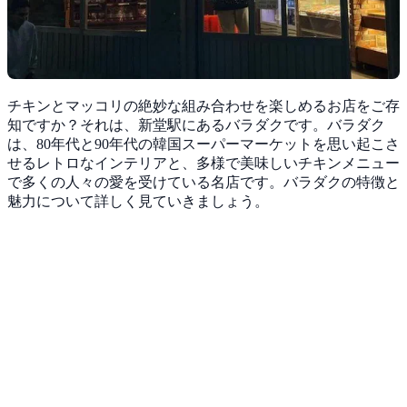
チキンとマッコリの絶妙な組み合わせを楽しめるお店をご存
知ですか？それは、新堂駅にあるバラダクです。バラダク
は、80年代と90年代の韓国スーパーマーケットを思い起こさ
せるレトロなインテリアと、多様で美味しいチキンメニュー
で多くの人々の愛を受けている名店です。バラダクの特徴と
魅力について詳しく見ていきましょう。