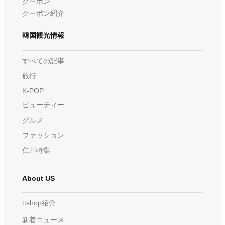
クーポン
クーポン紹介
韓国観光情報
すべての記事
旅行
K-POP
ビューティー
グルメ
ファッション
仁川特集
About US
ttshop紹介
新着ニュース