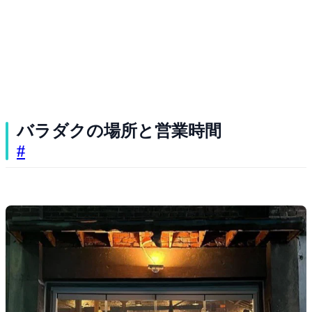
バラダクの場所と営業時間
#