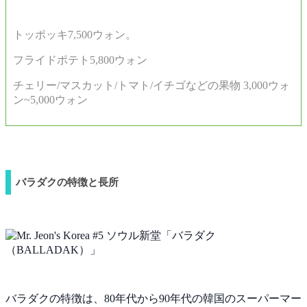
トッポッキ7,500ウォン。
フライドポテト5,800ウォン
チェリー/マスカット/トマト/イチゴなどの果物 3,000ウォ
ン~5,000ウォン
バラダクの特徴と長所
バラダクの特徴は、80年代から90年代の韓国のスーパーマー