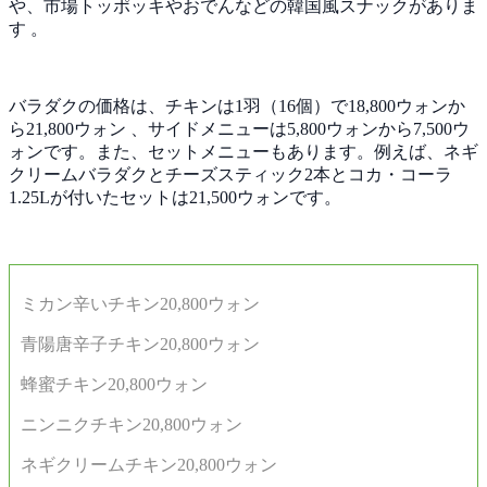
や、市場トッポッキやおでんなどの韓国風スナックがありま
す 。
バラダクの価格は、チキンは1羽（16個）で18,800ウォンか
ら21,800ウォン 、サイドメニューは5,800ウォンから7,500ウ
ォンです。また、セットメニューもあります。例えば、ネギ
クリームバラダクとチーズスティック2本とコカ・コーラ
1.25Lが付いたセットは21,500ウォンです。
ミカン辛いチキン20,800ウォン
青陽唐辛子チキン20,800ウォン
蜂蜜チキン20,800ウォン
ニンニクチキン20,800ウォン
ネギクリームチキン20,800ウォン