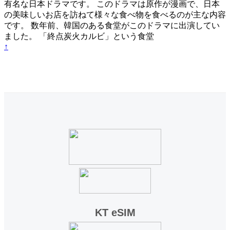
有名な日本ドラマです。 このドラマは原作が漫画で、日本
の美味しいお店を訪ねて様々な食べ物を食べるのが主な内容
です。 数年前、韓国のある食堂がこのドラマに出演してい
ました。 「終点炭火カルビ」という食堂
↑
KT eSIM