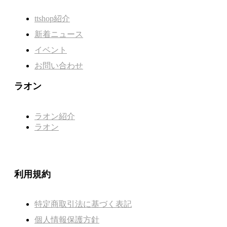
ttshop紹介
新着ニュース
イベント
お問い合わせ
ラオン
ラオン紹介
ラオン
利用規約
特定商取引法に基づく表記
個人情報保護方針