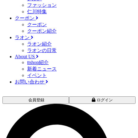
ファッション
仁川特集
クーポン
クーポン
クーポン紹介
ラオン
ラオン紹介
ラオンの日常
About US
ttshop紹介
新着ニュース
イベント
お問い合わせ
会員登録
ログイン