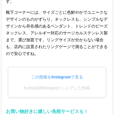
す。
靴下コーナーには、サイズごとに色鮮やかでユニークな
デザインのものがずらり。ネックレスも、シンプルなデ
ザインから存在感のあるペンダント、トレンドのビーズ
ネックレス、アレルギー対応のサージカルステンレス製
まで、選び放題です。リングサイズが分からない場合
も、店内に設置されたリングゲージで測ることができる
ので安心ですね。
この投稿をInstagramで見る
tt-shop(@ttshopjp)がシェアした投稿
お買い物好きに嬉しい免税サービスも！