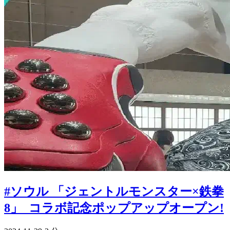
#ソウル 「ジェントルモンスター×鉄拳
8」 コラボ記念ポップアップオープン!