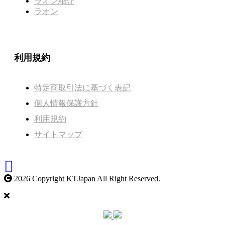
ラオン紹介
ラオン
利用規約
特定商取引法に基づく表記
個人情報保護方針
利用規約
サイトマップ
2026 Copyright KTJapan All Right Reserved.