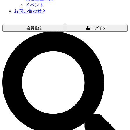
イベント
お問い合わせ
会員登録
ログイン