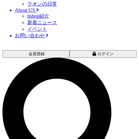
ラオンの日常
About US
ttshop紹介
新着ニュース
イベント
お問い合わせ
会員登録
ログイン