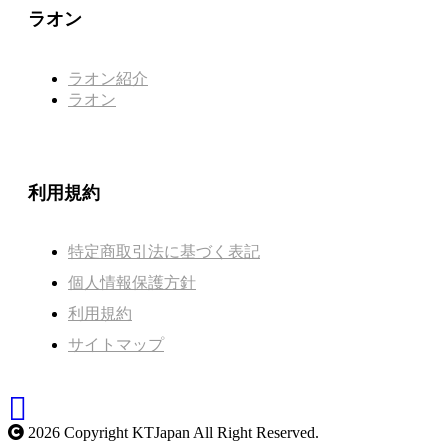
ラオン
ラオン紹介
ラオン
利用規約
特定商取引法に基づく表記
個人情報保護方針
利用規約
サイトマップ
2026 Copyright KTJapan All Right Reserved.