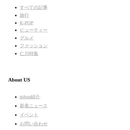
すべての記事
旅行
K-POP
ビューティー
グルメ
ファッション
仁川特集
About US
ttshop紹介
新着ニュース
イベント
お問い合わせ