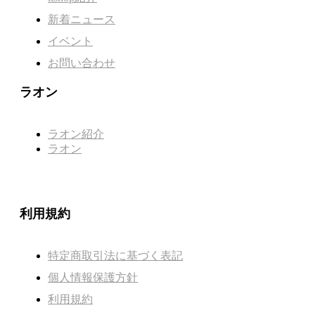
新着ニュース
イベント
お問い合わせ
ラオン
ラオン紹介
ラオン
利用規約
特定商取引法に基づく表記
個人情報保護方針
利用規約