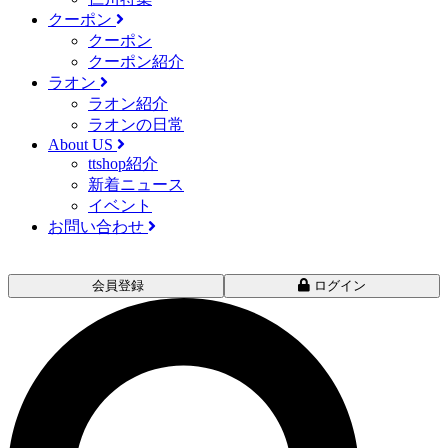
クーポン
クーポン
クーポン紹介
ラオン
ラオン紹介
ラオンの日常
About US
ttshop紹介
新着ニュース
イベント
お問い合わせ
会員登録
ログイン