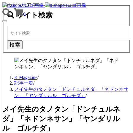
サイト検索
サイト検索
0
TOGGLE
NAVIGATION
検索
K Magazine
/
記事一覧
/
メイ先生のタノタン「ドンチュルネダ」「ネドンネサ
ン」「ヤンダリルル ゴルチダ」
/
メイ先生のタノタン「ドンチュルネ
ダ」「ネドンネサン」「ヤンダリル
ル ゴルチダ」