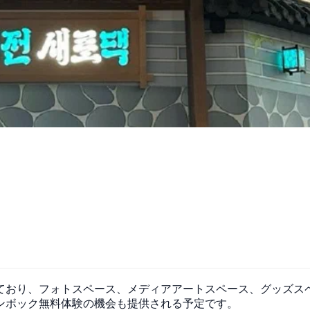
ており、フォトスペース、メディアアートスペース、グッズス
ンボック無料体験の機会も提供される予定です。