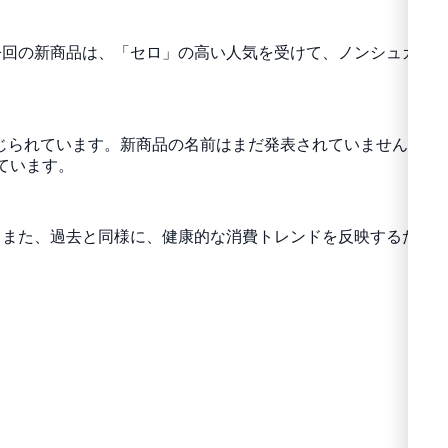
今回の新商品は、「セロ」の高い人気を受けて、ノンシュガー
じられています。新商品の名前はまだ発表されていませんが、
ています。
。また、過去と同様に、健康的な消費トレンドを反映するため