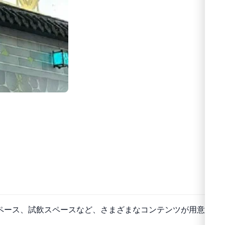
ペース、試飲スペースなど、さまざまなコンテンツが用意され