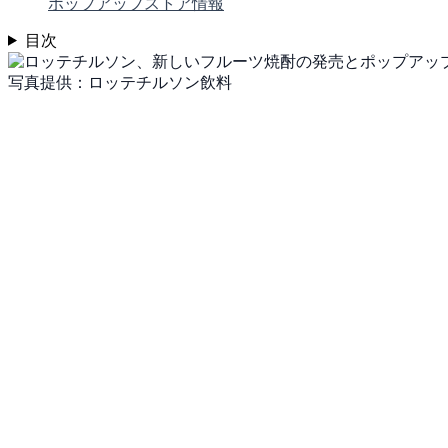
ポップアップストア情報
目次
写真提供：ロッテチルソン飲料