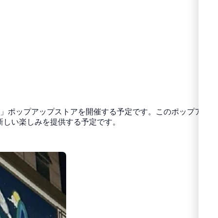
会」ポップアップストアを開催する予定です。このポップアッ
ンツと新しい楽しみを提供する予定です。