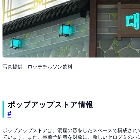
写真提供：ロッテチルソン飲料
ポップアップストア情報
#
ポップアップストアは、洞窟の形をしたスペースで構成され
ています。また、事前予約者を対象に、新しいセログミのハ