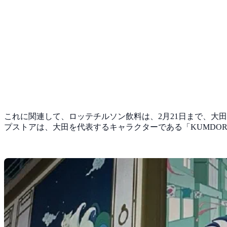
これに関連して、ロッテチルソン飲料は、2月21日まで、大
プストアは、大田を代表するキャラクターである「KUMDORI, 