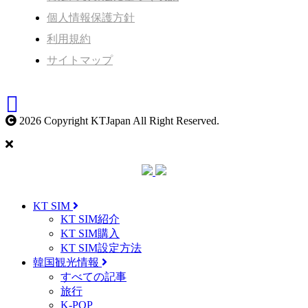
個人情報保護方針
利用規約
サイトマップ
2026 Copyright KTJapan All Right Reserved.
KT SIM
KT SIM紹介
KT SIM購入
KT SIM設定方法
韓国観光情報
すべての記事
旅行
K-POP