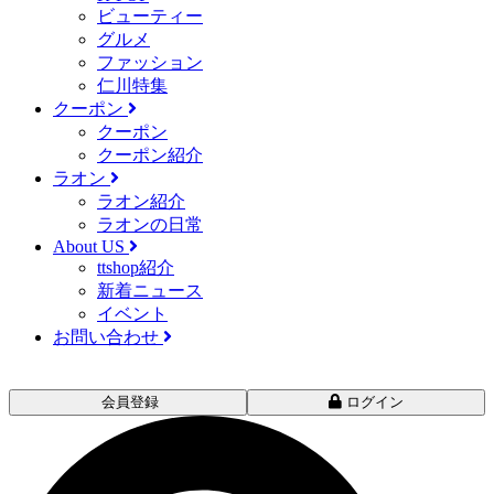
ビューティー
グルメ
ファッション
仁川特集
クーポン
クーポン
クーポン紹介
ラオン
ラオン紹介
ラオンの日常
About US
ttshop紹介
新着ニュース
イベント
お問い合わせ
会員登録
ログイン