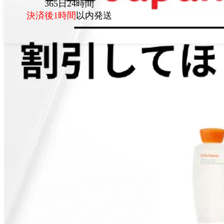
365日24時間
決済後1時間
以内発送