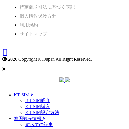
特定商取引法に基づく表記
個人情報保護方針
利用規約
サイトマップ
2026 Copyright KTJapan All Right Reserved.
KT SIM
KT SIM紹介
KT SIM購入
KT SIM設定方法
韓国観光情報
すべての記事