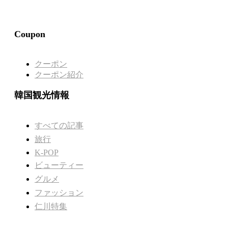
Coupon
クーポン
クーポン紹介
韓国観光情報
すべての記事
旅行
K-POP
ビューティー
グルメ
ファッション
仁川特集