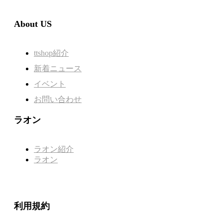
About US
ttshop紹介
新着ニュース
イベント
お問い合わせ
ラオン
ラオン紹介
ラオン
利用規約