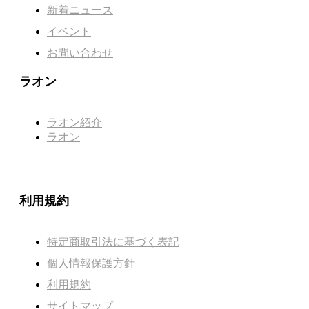
新着ニュース
イベント
お問い合わせ
ラオン
ラオン紹介
ラオン
利用規約
特定商取引法に基づく表記
個人情報保護方針
利用規約
サイトマップ