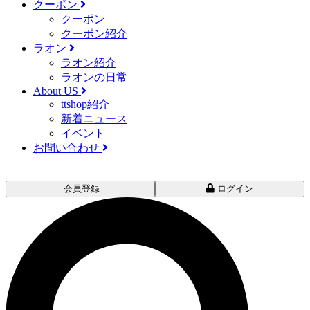
クーポン
クーポン
クーポン紹介
ラオン
ラオン紹介
ラオンの日常
About US
ttshop紹介
新着ニュース
イベント
お問い合わせ
会員登録
ログイン