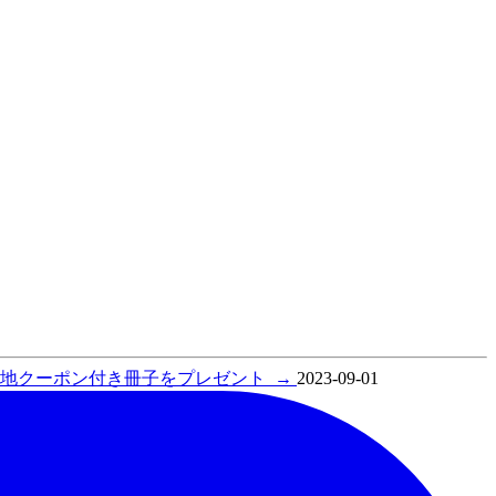
入で現地クーポン付き冊子をプレゼント
→
2023-09-01