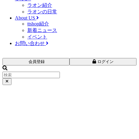
ラオン紹介
ラオンの日常
About US
ttshop紹介
新着ニュース
イベント
お問い合わせ
会員登録
ログイン