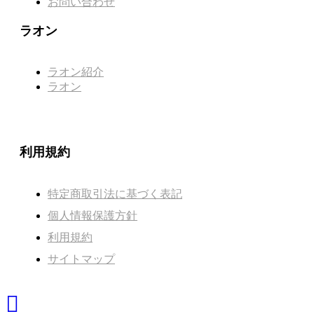
お問い合わせ
ラオン
ラオン紹介
ラオン
利用規約
特定商取引法に基づく表記
個人情報保護方針
利用規約
サイトマップ