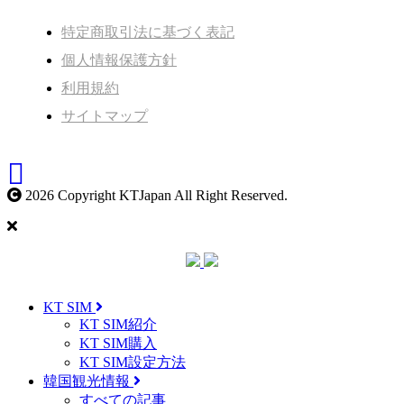
特定商取引法に基づく表記
個人情報保護方針
利用規約
サイトマップ
2026 Copyright KTJapan All Right Reserved.
KT SIM
KT SIM紹介
KT SIM購入
KT SIM設定方法
韓国観光情報
すべての記事