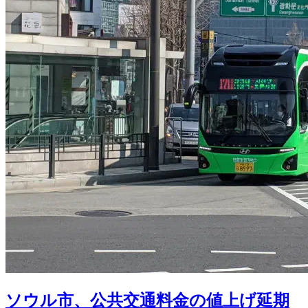
ソウル市、公共交通料金の値上げ延期