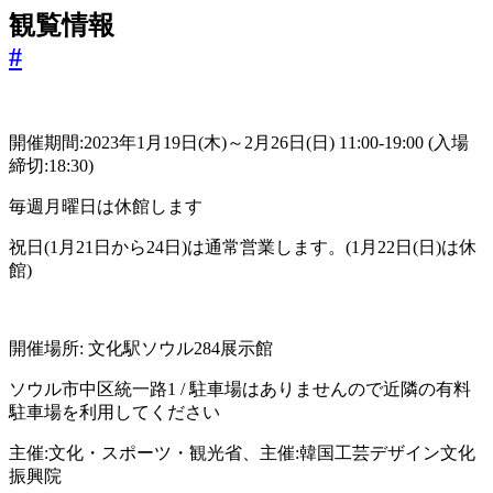
観覧情報
#
開催期間:2023年1月19日(木)～2月26日(日) 11:00-19:00 (入場
締切:18:30)
毎週月曜日は休館します
祝日(1月21日から24日)は通常営業します。(1月22日(日)は休
館)
開催場所: 文化駅ソウル284展示館
ソウル市中区統一路1 / 駐車場はありませんので近隣の有料
駐車場を利用してください
主催:文化・スポーツ・観光省、主催:韓国工芸デザイン文化
振興院