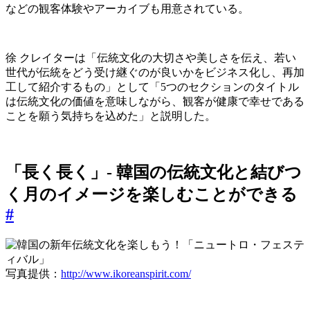
などの観客体験やアーカイブも用意されている。
徐 クレイターは「伝統文化の大切さや美しさを伝え、若い
世代が伝統をどう受け継ぐのが良いかをビジネス化し、再加
工して紹介するもの」として「5つのセクションのタイトル
は伝統文化の価値を意味しながら、観客が健康で幸せである
ことを願う気持ちを込めた」と説明した。
「長く長く」- 韓国の伝統文化と結びつ
く月のイメージを楽しむことができる
#
写真提供：
http://www.ikoreanspirit.com/