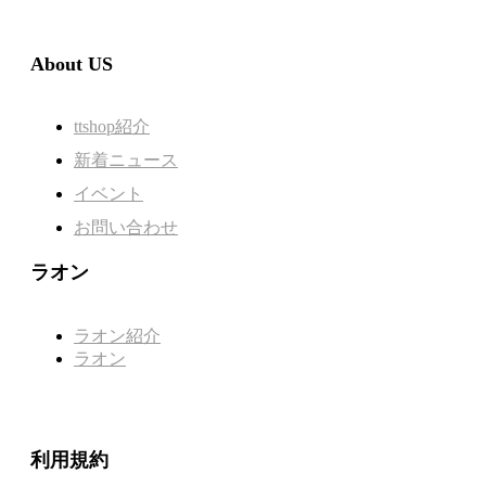
About US
ttshop紹介
新着ニュース
イベント
お問い合わせ
ラオン
ラオン紹介
ラオン
利用規約