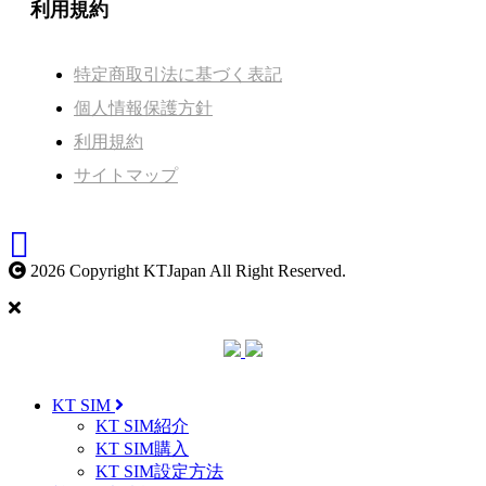
利用規約
特定商取引法に基づく表記
個人情報保護方針
利用規約
サイトマップ
2026 Copyright KTJapan All Right Reserved.
KT SIM
KT SIM紹介
KT SIM購入
KT SIM設定方法