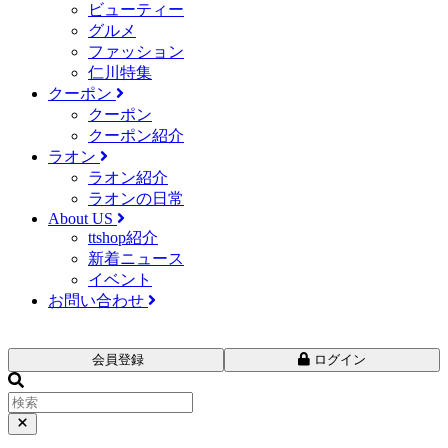
ビューティー
グルメ
ファッション
仁川特集
クーポン
クーポン
クーポン紹介
ラオン
ラオン紹介
ラオンの日常
About US
ttshop紹介
新着ニュース
イベント
お問い合わせ
会員登録
ログイン