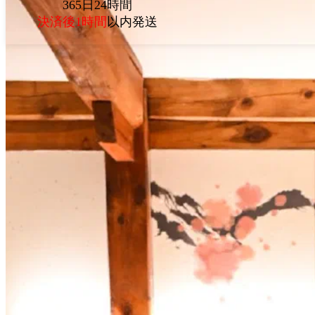
365日24時間
決済後1時間
以内発送