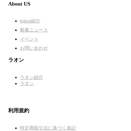
About US
ttshop紹介
新着ニュース
イベント
お問い合わせ
ラオン
ラオン紹介
ラオン
利用規約
特定商取引法に基づく表記