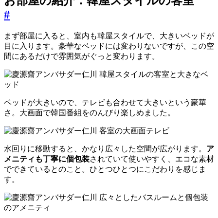
お部屋の紹介：韓屋スタイルの客室
#
まず部屋に入ると、室内も韓屋スタイルで、大きいベッドが
目に入ります。豪華なベッドには変わりないですが、この空
間にあるだけで雰囲気がぐっと変わります。
ベッドが大きいので、テレビも合わせて大きいという豪華
さ。大画面で韓国番組をのんびり楽しめました。
水回りに移動すると、かなり広々した空間が広がります。
ア
メニティも丁寧に個包装
されていて使いやすく、エコな素材
でできているとのこと。ひとつひとつにこだわりを感じま
す。