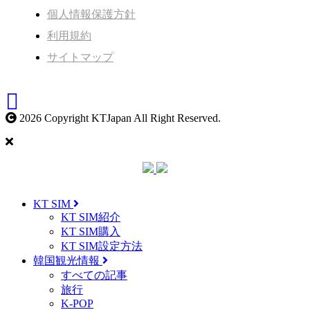
個人情報保護方針
利用規約
サイトマップ
2026 Copyright KTJapan All Right Reserved.
KT SIM
KT SIM紹介
KT SIM購入
KT SIM設定方法
韓国観光情報
すべての記事
旅行
K-POP