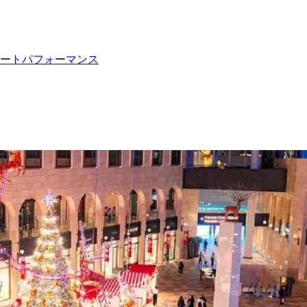
ートパフォーマンス