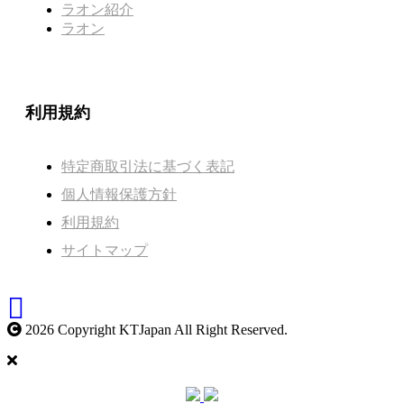
ラオン紹介
ラオン
利用規約
特定商取引法に基づく表記
個人情報保護方針
利用規約
サイトマップ
2026 Copyright KTJapan All Right Reserved.