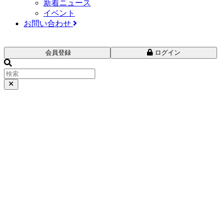
新着ニュース
イベント
お問い合わせ
会員登録
ログイン